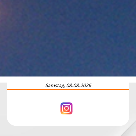
Samstag, 08.08.2026