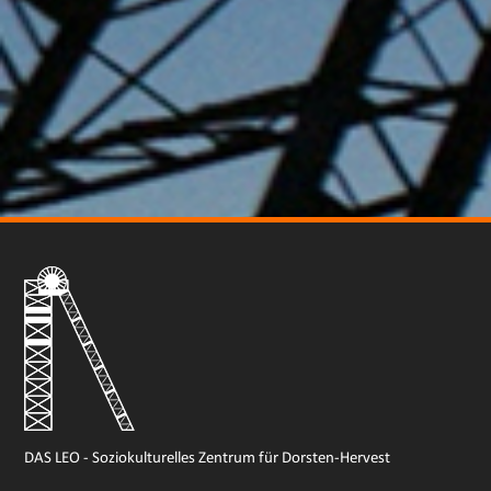
DAS LEO - Soziokulturelles Zentrum für Dorsten-Hervest