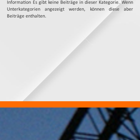
Information
Es gibt keine Beiträge in dieser Kategorie. Wenn
Unterkategorien angezeigt werden, können diese aber
Beiträge enthalten.