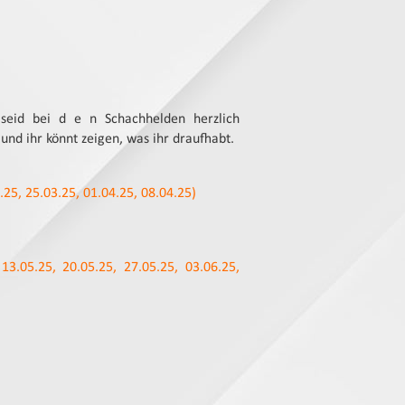
 seid bei d e n Schachhelden herzlich
nd ihr könnt zeigen, was ihr draufhabt.
25, 25.03.25, 01.04.25, 08.04.25)
3.05.25, 20.05.25, 27.05.25, 03.06.25,