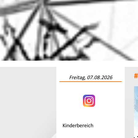
#
Freitag, 07.08.2026
Kinderbereich