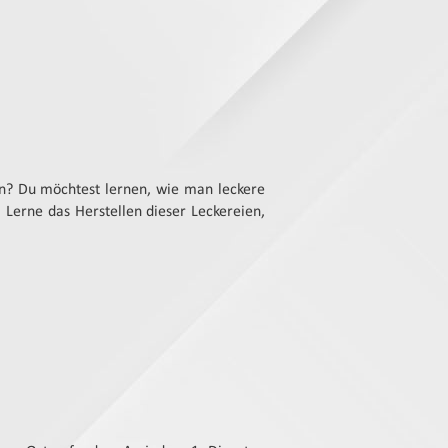
en? Du möchtest lernen, wie man leckere
 Lerne das Herstellen dieser Leckereien,