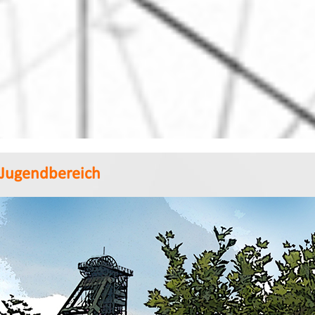
Jugendbereich