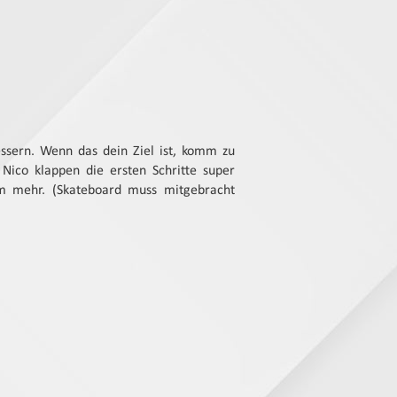
sern. Wenn das dein Ziel ist, komm zu
Nico klappen die ersten Schritte super
lem mehr. (Skateboard muss mitgebracht