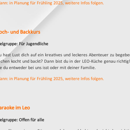
ann: in Planung für Frühling 2025, weitere Infos folgen.
och- und Backkurs
ielgruppe: Für Jugendliche
u hast Lust dich auf ein kreatives und leckeres Abenteuer zu begeb
achen kocht und backt? Dann bist du in der LEO-Küche genau richtig!
e du entweder bei uns isst oder mit deiner Familie.
ann: in Planung für Frühling 2025, weitere Infos folgen.
araoke im Leo
elgruppe: Offen für alle