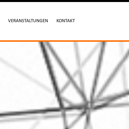
VERANSTALTUNGEN
KONTAKT