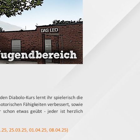
en Diabolo-Kurs lernt ihr spielerisch die
otorischen Fähigkeiten verbessert, sowie
 schon etwas geübt - jeder ist herzlich
.25, 25.03.25, 01.04.25, 08.04.25)