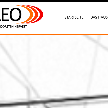
STARTSEITE
DAS HAUS